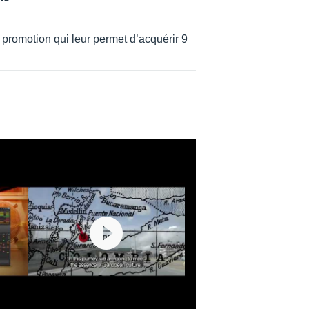
promotion qui leur permet d’acquérir 9