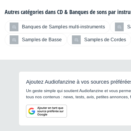
Autres catégories dans
CD & Banques de sons par instr
Banques de Samples multi-instruments
S
Samples de Basse
Samples de Cordes
Ajoutez Audiofanzine à vos sources préférée
Un geste simple qui soutient Audiofanzine et vous permet
tous nos contenus : news, tests, avis, petites annonces, 