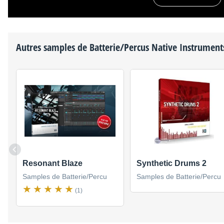
Autres samples de Batterie/Percus
Native Instrument
Resonant Blaze
Synthetic Drums 2
Samples de Batterie/Percu
Samples de Batterie/Percu
(1)