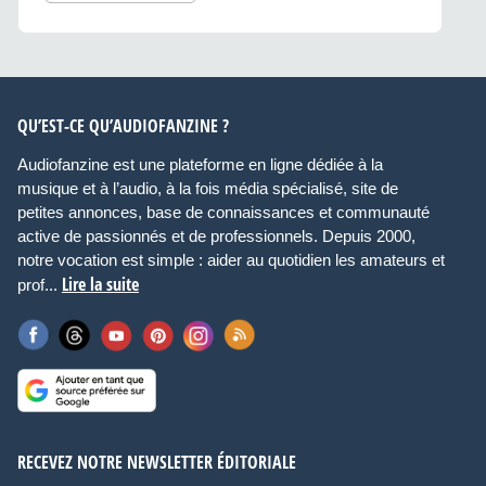
QU’EST-CE QU’AUDIOFANZINE ?
Audiofanzine est une plateforme en ligne dédiée à la
musique et à l’audio, à la fois média spécialisé, site de
petites annonces, base de connaissances et communauté
active de passionnés et de professionnels. Depuis 2000,
notre vocation est simple : aider au quotidien les amateurs et
Lire la suite
prof...
RECEVEZ NOTRE NEWSLETTER ÉDITORIALE