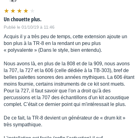
Un chouette plus.
Publié le 01/10/19 à 11:46
Acquis il y a très peu de temps, cette extension ajoute un
bon plus à la TR-8 en la rendant un peu plus
« polyvalente » (Dans le style, bien entendu).
Nous avons là, en plus de la 808 et de la 909, nous avons
la 707, la 727 et la 606 (celle dédiée à la TB-303), bref de
belles palettes sonores des années mythiques. La 606 étant
moins fournie, certains instruments de ce kit sont muets.
Pour la 727, il faut savoir que l'on a droit qu'à des
percussions et la 707 des échantillons d'un kit acoustique
complet. C'était ce dernier point qui m'intéressait le plus.
De ce fait, la TR-8 devient un générateur de « drum kit »
très sympathique.