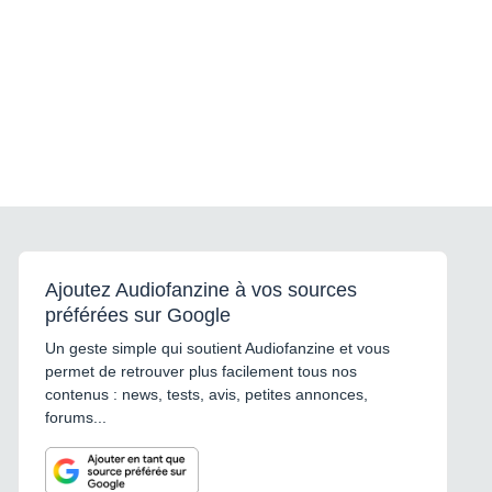
Ajoutez Audiofanzine à vos sources
préférées sur Google
Un geste simple qui soutient Audiofanzine et vous
permet de retrouver plus facilement tous nos
contenus : news, tests, avis, petites annonces,
forums...