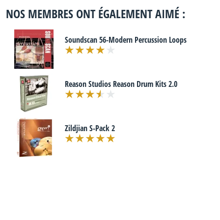
NOS MEMBRES ONT ÉGALEMENT AIMÉ :
Soundscan 56-Modern Percussion Loops
Reason Studios Reason Drum Kits 2.0
Zildjian S-Pack 2