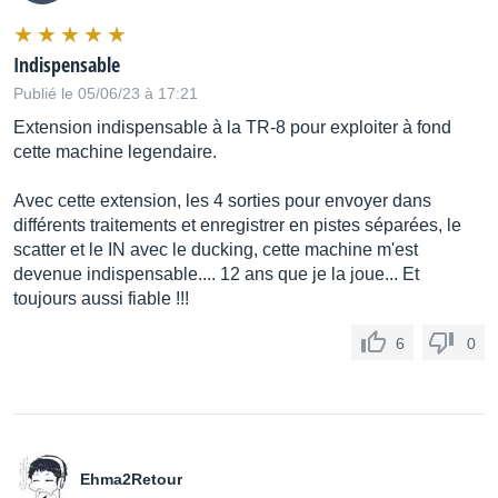
Indispensable
Publié le 05/06/23 à 17:21
Extension indispensable à la TR-8 pour exploiter à fond
cette machine legendaire.
Avec cette extension, les 4 sorties pour envoyer dans
différents traitements et enregistrer en pistes séparées, le
scatter et le IN avec le ducking, cette machine m'est
devenue indispensable.... 12 ans que je la joue... Et
toujours aussi fiable !!!
6
0
Ehma2Retour