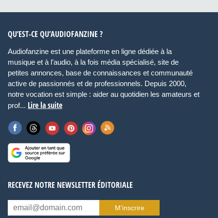
QU’EST-CE QU’AUDIOFANZINE ?
Audiofanzine est une plateforme en ligne dédiée à la
musique et à l’audio, à la fois média spécialisé, site de
petites annonces, base de connaissances et communauté
active de passionnés et de professionnels. Depuis 2000,
notre vocation est simple : aider au quotidien les amateurs et
Lire la suite
prof...
RECEVEZ NOTRE NEWSLETTER ÉDITORIALE
M’inscrire