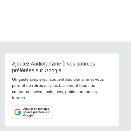
Ajoutez Audiofanzine à vos sources
préférées sur Google
Un geste simple qui soutient Audiofanzine et vous
permet de retrouver plus facilement tous nos
contenus : news, tests, avis, petites annonces,
forums...