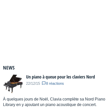
NEWS
Un piano à queue pour les claviers Nord
22/12/15
8 réactions
À quelques jours de Noël, Clavia complète sa Nord Piano
Library en y ajoutant un piano acoustique de concert.