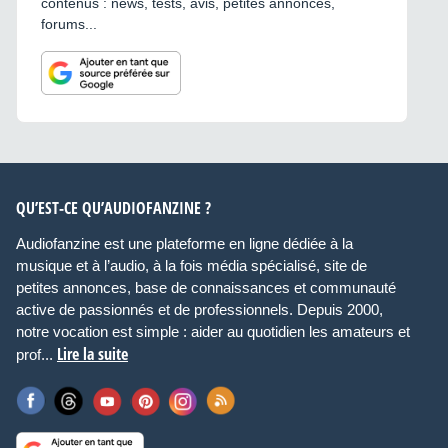
contenus : news, tests, avis, petites annonces,
forums...
QU’EST-CE QU’AUDIOFANZINE ?
Audiofanzine est une plateforme en ligne dédiée à la
musique et à l’audio, à la fois média spécialisé, site de
petites annonces, base de connaissances et communauté
active de passionnés et de professionnels. Depuis 2000,
notre vocation est simple : aider au quotidien les amateurs et
Lire la suite
prof...