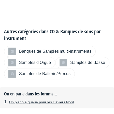
Autres catégories dans
CD & Banques de sons par
instrument
Banques de Samples multi-instruments
Samples d'Orgue
Samples de Basse
Samples de Batterie/Percus
On en parle dans les forums...
Un piano à queue pour les claviers Nord