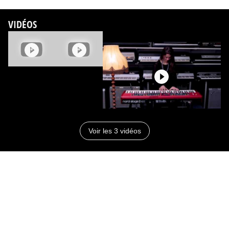
VIDÉOS
Voir les 3 vidéos