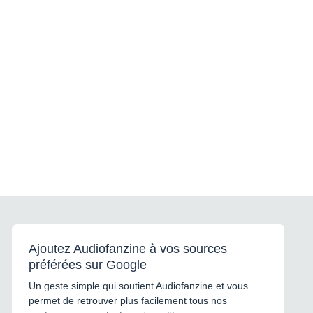
Ajoutez Audiofanzine à vos sources
préférées sur Google
Un geste simple qui soutient Audiofanzine et vous
permet de retrouver plus facilement tous nos