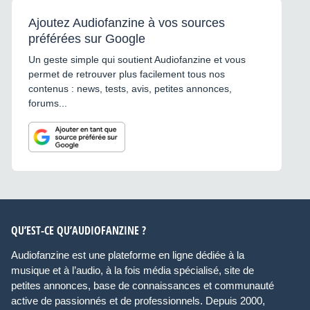
Ajoutez Audiofanzine à vos sources
préférées sur Google
Un geste simple qui soutient Audiofanzine et vous
permet de retrouver plus facilement tous nos
contenus : news, tests, avis, petites annonces,
forums...
QU’EST-CE QU’AUDIOFANZINE ?
Audiofanzine est une plateforme en ligne dédiée à la
musique et à l’audio, à la fois média spécialisé, site de
petites annonces, base de connaissances et communauté
active de passionnés et de professionnels. Depuis 2000,