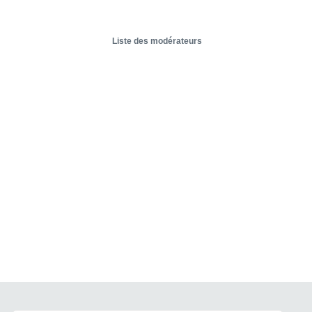
Liste des modérateurs