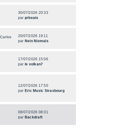
30/07/2026 20:33
par
prbeats
20/07/2026 19:11
 Carlos
par
Nein Niemals
17/07/2026 15:06
par
le volkan7
12/07/2026 17:50
par
Eric Music Strasbourg
08/07/2026 08:31
par
Backdraft