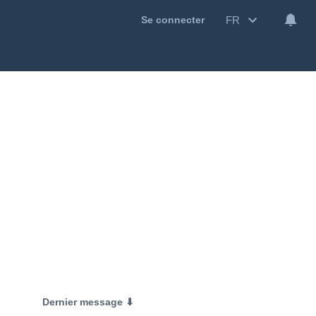
FR
Se connecter
Dernier message ⬇