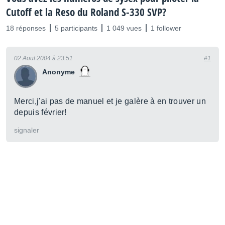
Cutoff et la Reso du Roland S-330 SVP?
18 réponses
5 participants
1 049 vues
1 follower
02 Aout 2004 à 23:51
#1
Anonyme
Merci,j'ai pas de manuel et je galère à en trouver un
depuis février!
signaler