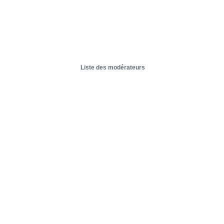
Liste des modérateurs