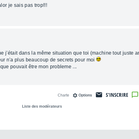
lor je sais pas trop!!!
que j'était dans la même situation que toi (machine tout juste 
ur n'a plus beaucoup de secrets pour moi
 que pouvait être mon probleme ...
S'INSCRIRE
Charte
Options
Liste des modérateurs