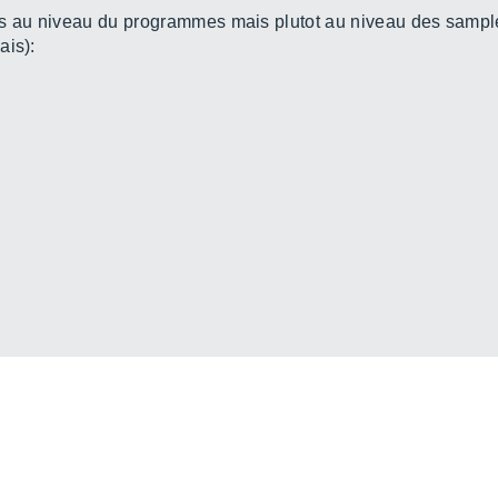
és au niveau du programmes mais plutot au niveau des sampl
ais):