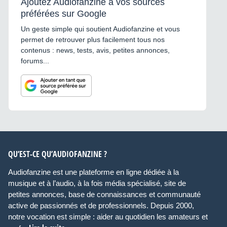
Ajoutez Audiofanzine à vos sources
préférées sur Google
Un geste simple qui soutient Audiofanzine et vous
permet de retrouver plus facilement tous nos
contenus : news, tests, avis, petites annonces,
forums...
QU’EST-CE QU’AUDIOFANZINE ?
Audiofanzine est une plateforme en ligne dédiée à la
musique et à l’audio, à la fois média spécialisé, site de
petites annonces, base de connaissances et communauté
active de passionnés et de professionnels. Depuis 2000,
notre vocation est simple : aider au quotidien les amateurs et