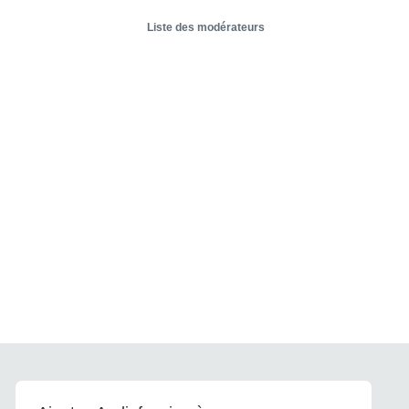
Liste des modérateurs