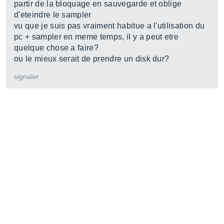
partir de la bloquage en sauvegarde et oblige
d'eteindre le sampler
vu que je suis pas vraiment habitue a l'utilisation du
pc + sampler en meme temps, il y a peut etre
quelque chose a faire?
ou le mieux serait de prendre un disk dur?
signaler