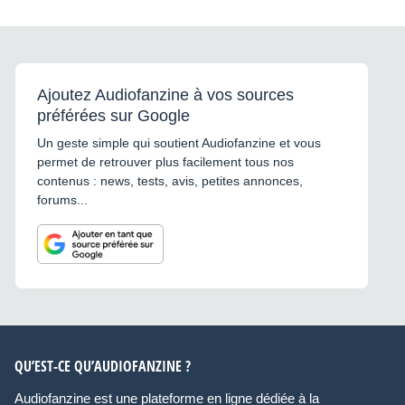
Ajoutez Audiofanzine à vos sources
préférées sur Google
Un geste simple qui soutient Audiofanzine et vous
permet de retrouver plus facilement tous nos
contenus : news, tests, avis, petites annonces,
forums...
QU’EST-CE QU’AUDIOFANZINE ?
Audiofanzine est une plateforme en ligne dédiée à la