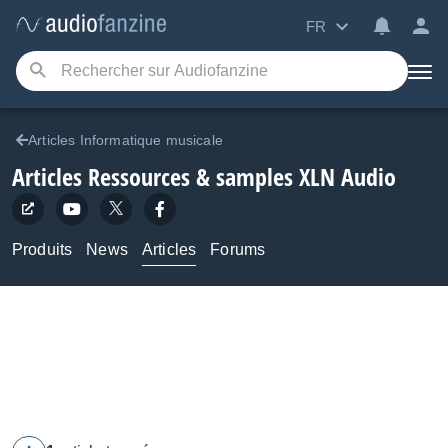
FR
Articles Informatique musicale
Articles Ressources & samples XLN Audio
Produits
News
Articles
Forums