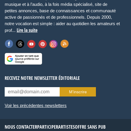
musique et à l’audio, à la fois média spécialisé, site de
petites annonces, base de connaissances et communauté
active de passionnés et de professionnels. Depuis 2000,
notre vocation est simple : aider au quotidien les amateurs et
Lire la suite
prof...
RECEVEZ NOTRE NEWSLETTER ÉDITORIALE
M’inscrire
Voir les précédentes newsletters
NOUS CONTACTER
PARTICIPER
ARTISTES
OFFRE SANS PUB