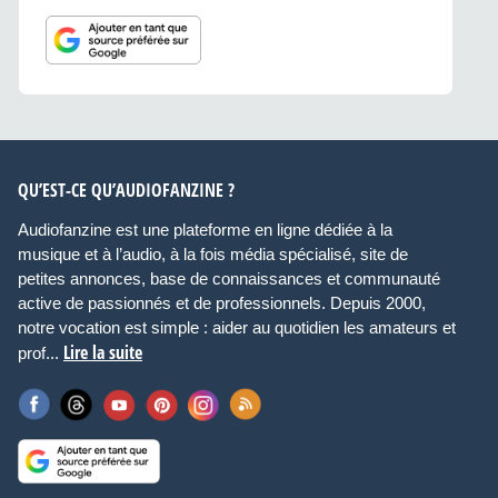
QU’EST-CE QU’AUDIOFANZINE ?
Audiofanzine est une plateforme en ligne dédiée à la
musique et à l’audio, à la fois média spécialisé, site de
petites annonces, base de connaissances et communauté
active de passionnés et de professionnels. Depuis 2000,
notre vocation est simple : aider au quotidien les amateurs et
Lire la suite
prof...