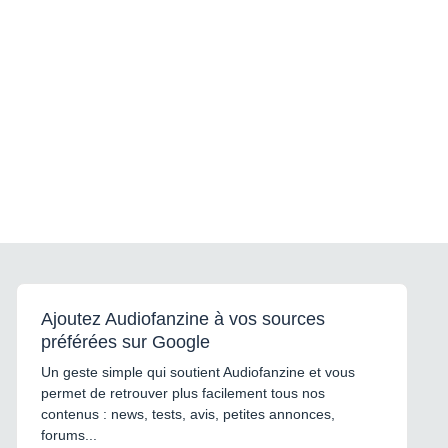
Ajoutez Audiofanzine à vos sources
préférées sur Google
Un geste simple qui soutient Audiofanzine et vous
permet de retrouver plus facilement tous nos
contenus : news, tests, avis, petites annonces,
forums...