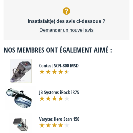
Insatisfait(e) des avis ci-dessous ?
Demander un nouvel avis
NOS MEMBRES ONT ÉGALEMENT AIMÉ :
Contest SCN-800 MSD
JB Systems iRock iR7S
Varytec Hero Scan 150