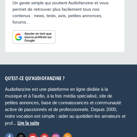
Un geste simple qui soutient Audiofanzine et vous
permet de retrouver plus facilement tous nos
contenus : news, tests, avis, petites annonces,
forums...
QU’EST-CE QU’AUDIOFANZINE ?
Audiofanzine est une plateforme en ligne dédiée à la
musique et à l’audio, à la fois média spécialisé, site de
petites annonces, base de connaissances et communauté
active de passionnés et de professionnels. Depuis 2000,
notre vocation est simple : aider au quotidien les amateurs et
Lire la suite
prof...