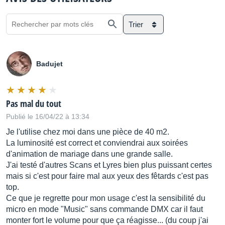
Trier
Badujet
Pas mal du tout
Publié le 16/04/22 à 13:34
Je l'utilise chez moi dans une pièce de 40 m2.
La luminosité est correct et conviendrai aux soirées
d'animation de mariage dans une grande salle.
J'ai testé d'autres Scans et Lyres bien plus puissant certes
mais si c'est pour faire mal aux yeux des fêtards c'est pas
top.
Ce que je regrette pour mon usage c'est la sensibilité du
micro en mode "Music" sans commande DMX car il faut
monter fort le volume pour que ça réagisse... (du coup j'ai