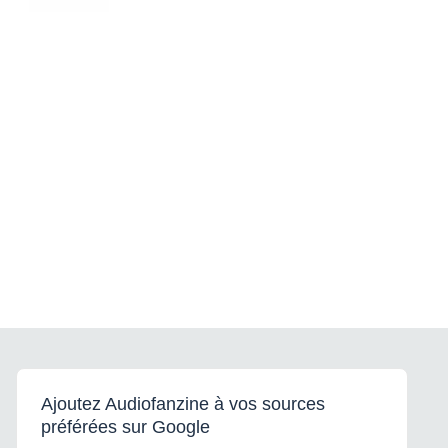
Ajoutez Audiofanzine à vos sources
préférées sur Google