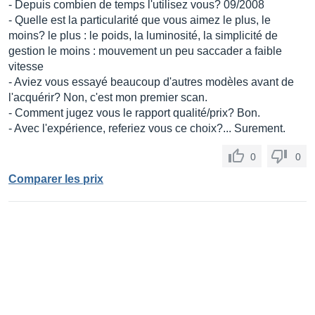
- Depuis combien de temps l'utilisez vous? 09/2008
- Quelle est la particularité que vous aimez le plus, le
moins? le plus : le poids, la luminosité, la simplicité de
gestion le moins : mouvement un peu saccader a faible
vitesse
- Aviez vous essayé beaucoup d'autres modèles avant de
l'acquérir? Non, c'est mon premier scan.
- Comment jugez vous le rapport qualité/prix? Bon.
- Avec l'expérience, referiez vous ce choix?... Surement.
0
0
Comparer les prix