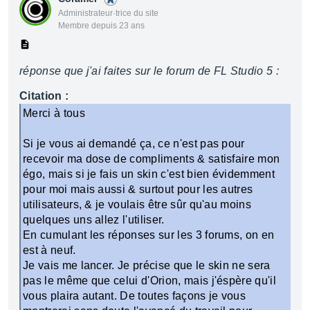
Administrateur·trice du site
Membre depuis 23 ans
réponse que j'ai faites sur le forum de FL Studio 5 :
Citation :
Merci à tous
Si je vous ai demandé ça, ce n'est pas pour
recevoir ma dose de compliments & satisfaire mon
égo, mais si je fais un skin c'est bien évidemment
pour moi mais aussi & surtout pour les autres
utilisateurs, & je voulais être sûr qu'au moins
quelques uns allez l'utiliser.
En cumulant les réponses sur les 3 forums, on en
est à neuf.
Je vais me lancer. Je précise que le skin ne sera
pas le même que celui d'Orion, mais j'éspère qu'il
vous plaira autant. De toutes façons je vous