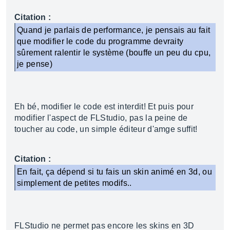
Citation :
Quand je parlais de performance, je pensais au fait
que modifier le code du programme devraity
sûrement ralentir le système (bouffe un peu du cpu,
je pense)
Eh bé, modifier le code est interdit! Et puis pour
modifier l'aspect de FLStudio, pas la peine de
toucher au code, un simple éditeur d'amge suffit!
Citation :
En fait, ça dépend si tu fais un skin animé en 3d, ou
simplement de petites modifs..
FLStudio ne permet pas encore les skins en 3D