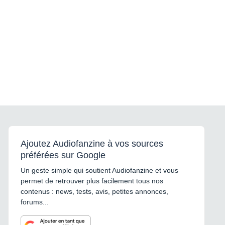
Ajoutez Audiofanzine à vos sources
préférées sur Google
Un geste simple qui soutient Audiofanzine et vous
permet de retrouver plus facilement tous nos
contenus : news, tests, avis, petites annonces,
forums...