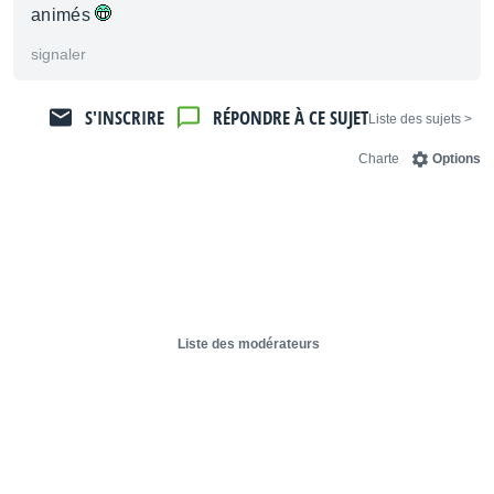
animés
signaler
S'INSCRIRE
RÉPONDRE À CE SUJET
< Liste des sujets
Charte
Options
Liste des modérateurs