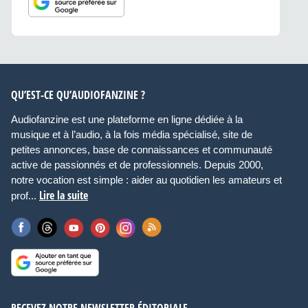
QU’EST-CE QU’AUDIOFANZINE ?
Audiofanzine est une plateforme en ligne dédiée à la
musique et à l’audio, à la fois média spécialisé, site de
petites annonces, base de connaissances et communauté
active de passionnés et de professionnels. Depuis 2000,
notre vocation est simple : aider au quotidien les amateurs et
Lire la suite
prof...