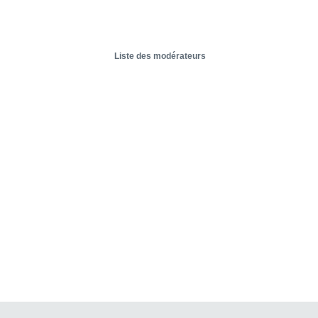
Liste des modérateurs