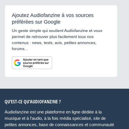
Ajoutez Audiofanzine à vos sources
préférées sur Google
Un geste simple qui soutient Audiofanzine et vous
permet de retrouver plus facilement tous nos
contenus : news, tests, avis, petites annonces,
forums...
QU’EST-CE QU’AUDIOFANZINE ?
Audiofanzine est une plateforme en ligne dédiée à la
musique et à l’audio, à la fois média spécialisé, site de
petites annonces, base de connaissances et communauté