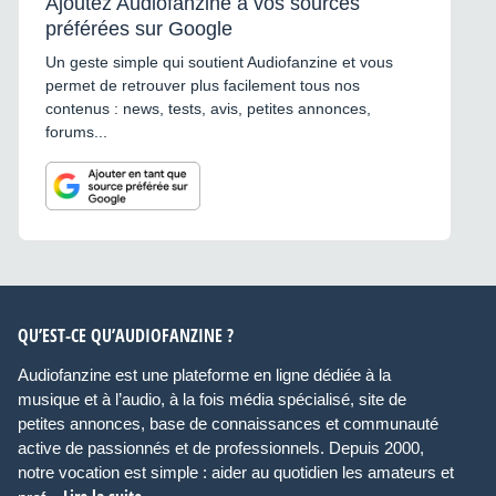
Ajoutez Audiofanzine à vos sources
préférées sur Google
Un geste simple qui soutient Audiofanzine et vous
permet de retrouver plus facilement tous nos
contenus : news, tests, avis, petites annonces,
forums...
QU’EST-CE QU’AUDIOFANZINE ?
Audiofanzine est une plateforme en ligne dédiée à la
musique et à l’audio, à la fois média spécialisé, site de
petites annonces, base de connaissances et communauté
active de passionnés et de professionnels. Depuis 2000,
notre vocation est simple : aider au quotidien les amateurs et