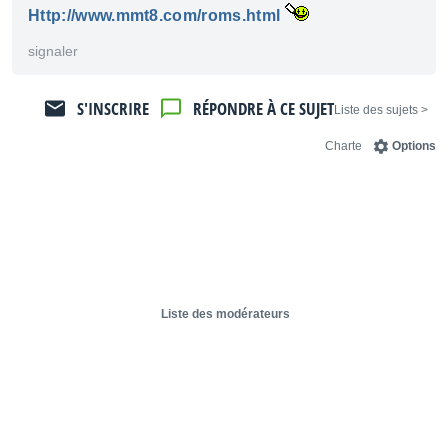
Http://www.mmt8.com/roms.html
signaler
S'INSCRIRE
RÉPONDRE À CE SUJET
< Liste des sujets
Charte
Options
Liste des modérateurs