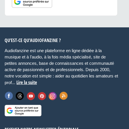
QU’EST-CE QU’AUDIOFANZINE ?
Audiofanzine est une plateforme en ligne dédiée à la
musique et à l’audio, à la fois média spécialisé, site de
petites annonces, base de connaissances et communauté
active de passionnés et de professionnels. Depuis 2000,
notre vocation est simple : aider au quotidien les amateurs et
Lire la suite
prof...