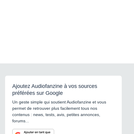
Ajoutez Audiofanzine à vos sources
préférées sur Google
Un geste simple qui soutient Audiofanzine et vous
permet de retrouver plus facilement tous nos
contenus : news, tests, avis, petites annonces,
forums...