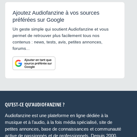
Ajoutez Audiofanzine à vos sources
préférées sur Google
Un geste simple qui soutient Audiofanzine et vous
permet de retrouver plus facilement tous nos
contenus : news, tests, avis, petites annonces,
forums...
QU’EST-CE QU’AUDIOFANZINE ?
Audiofanzine est une plateforme en ligne dédiée à la
musique et à l’audio, à la fois média spécialisé, site de
petites annonces, base de connaissances et communauté
active de passionnés et de professionnels. Depuis 2000,