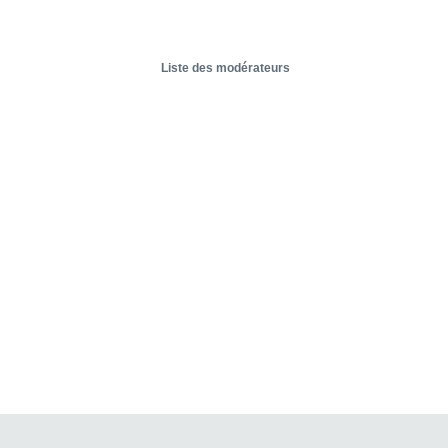
Liste des modérateurs