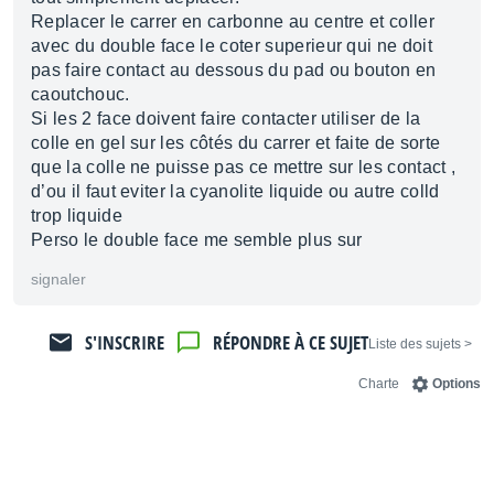
Replacer le carrer en carbonne au centre et coller
avec du double face le coter superieur qui ne doit
pas faire contact au dessous du pad ou bouton en
caoutchouc.
Si les 2 face doivent faire contacter utiliser de la
colle en gel sur les côtés du carrer et faite de sorte
que la colle ne puisse pas ce mettre sur les contact ,
d’ou il faut eviter la cyanolite liquide ou autre colld
trop liquide
Perso le double face me semble plus sur
signaler
S'INSCRIRE
RÉPONDRE À CE SUJET
< Liste des sujets
Charte
Options