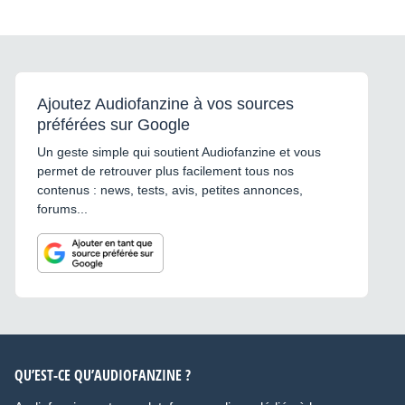
Ajoutez Audiofanzine à vos sources
préférées sur Google
Un geste simple qui soutient Audiofanzine et vous
permet de retrouver plus facilement tous nos
contenus : news, tests, avis, petites annonces,
forums...
QU’EST-CE QU’AUDIOFANZINE ?