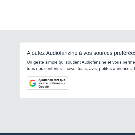
Ajoutez Audiofanzine à vos sources préférée
Un geste simple qui soutient Audiofanzine et vous permet
tous nos contenus : news, tests, avis, petites annonces, 