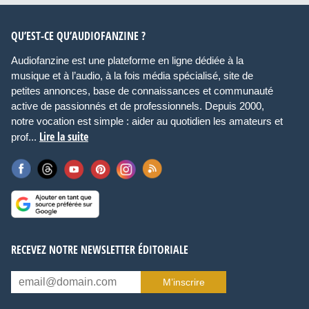
QU’EST-CE QU’AUDIOFANZINE ?
Audiofanzine est une plateforme en ligne dédiée à la
musique et à l’audio, à la fois média spécialisé, site de
petites annonces, base de connaissances et communauté
active de passionnés et de professionnels. Depuis 2000,
notre vocation est simple : aider au quotidien les amateurs et
Lire la suite
prof...
RECEVEZ NOTRE NEWSLETTER ÉDITORIALE
M’inscrire