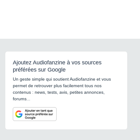
Ajoutez Audiofanzine à vos sources
préférées sur Google
Un geste simple qui soutient Audiofanzine et vous
permet de retrouver plus facilement tous nos
contenus : news, tests, avis, petites annonces,
forums...