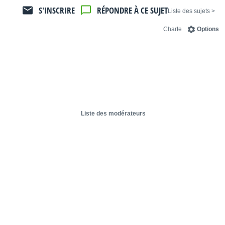
S'INSCRIRE
RÉPONDRE À CE SUJET
< Liste des sujets
Charte
Options
Liste des modérateurs