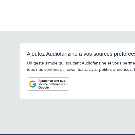
Ajoutez Audiofanzine à vos sources préférée
Un geste simple qui soutient Audiofanzine et vous permet
tous nos contenus : news, tests, avis, petites annonces, 