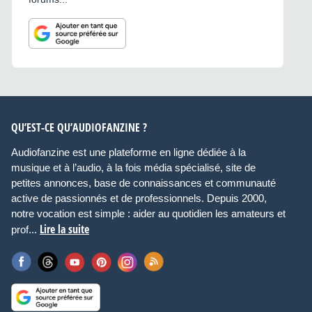
QU’EST-CE QU’AUDIOFANZINE ?
Audiofanzine est une plateforme en ligne dédiée à la
musique et à l’audio, à la fois média spécialisé, site de
petites annonces, base de connaissances et communauté
active de passionnés et de professionnels. Depuis 2000,
notre vocation est simple : aider au quotidien les amateurs et
Lire la suite
prof...