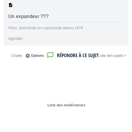
Un expandeur ???
Riton, Spécialiste en Lapalissade depuis 1978
signaler
RÉPONDRE À CE SUJET
Charte
Options
< Liste des sujets
Liste des modérateurs