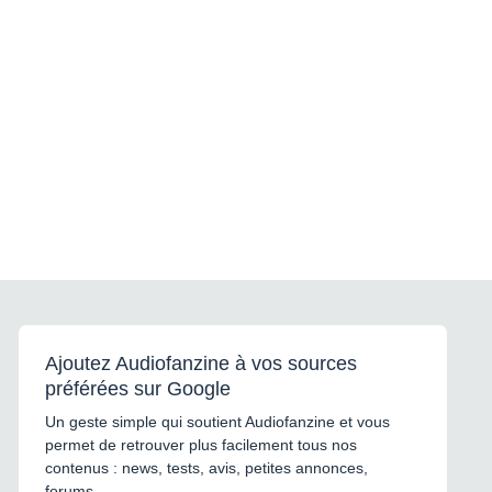
Ajoutez Audiofanzine à vos sources
préférées sur Google
Un geste simple qui soutient Audiofanzine et vous
permet de retrouver plus facilement tous nos
contenus : news, tests, avis, petites annonces,
forums...