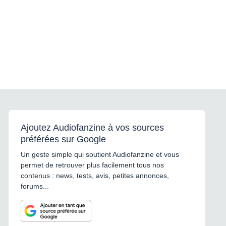
Ajoutez Audiofanzine à vos sources
préférées sur Google
Un geste simple qui soutient Audiofanzine et vous
permet de retrouver plus facilement tous nos
contenus : news, tests, avis, petites annonces,
forums...