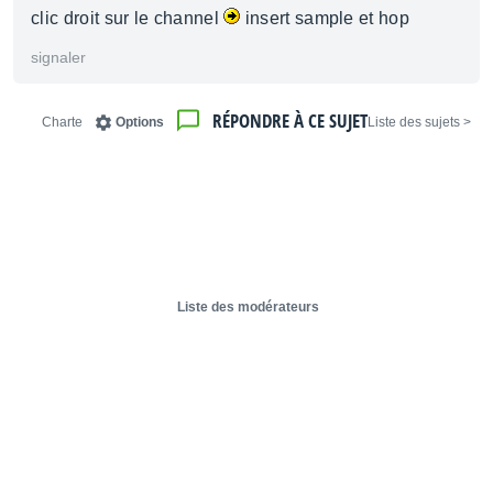
clic droit sur le channel
insert sample et hop
signaler
RÉPONDRE À CE SUJET
Charte
Options
< Liste des sujets
Liste des modérateurs