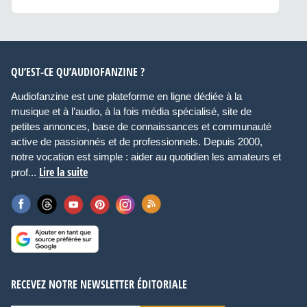
QU’EST-CE QU’AUDIOFANZINE ?
Audiofanzine est une plateforme en ligne dédiée à la
musique et à l’audio, à la fois média spécialisé, site de
petites annonces, base de connaissances et communauté
active de passionnés et de professionnels. Depuis 2000,
notre vocation est simple : aider au quotidien les amateurs et
Lire la suite
prof...
RECEVEZ NOTRE NEWSLETTER ÉDITORIALE