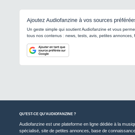
Ajoutez Audiofanzine à vos sources préférée
Un geste simple qui soutient Audiofanzine et vous permet
tous nos contenus : news, tests, avis, petites annonces, 
QU’EST-CE QU’AUDIOFANZINE ?
Audiofanzine est une plateforme en ligne dédiée à la musique
spécialisé, site de petites annonces, base de connaissan