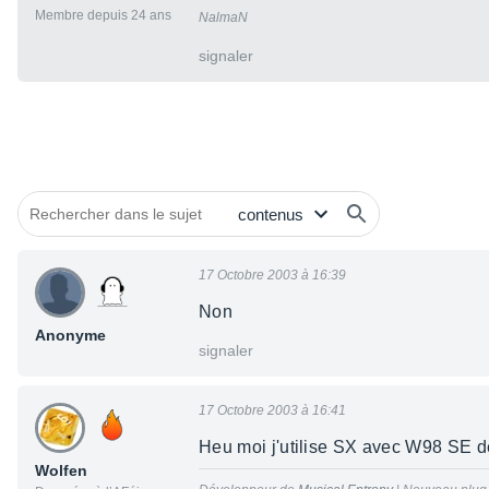
Membre depuis 24 ans
NalmaN
signaler
17 Octobre 2003 à 16:39
Non
Anonyme
signaler
17 Octobre 2003 à 16:41
Heu moi j'utilise SX avec W98 SE d
Wolfen