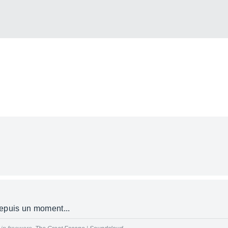
epuis un moment...