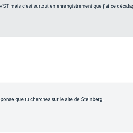
VST mais c'est surtout en enrengistrement que j'ai ce décala
 réponse que tu cherches sur le site de Steinberg.