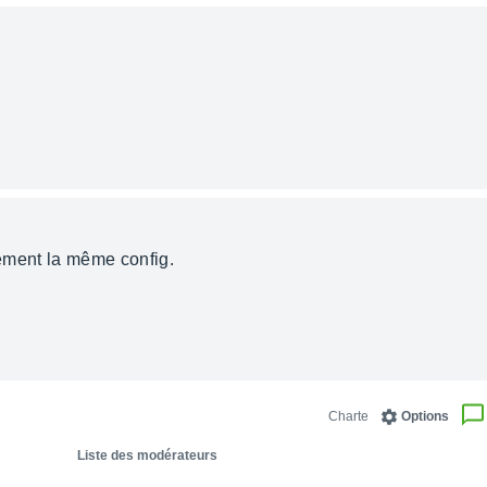
quement la même config.
Charte
Options
Liste des modérateurs