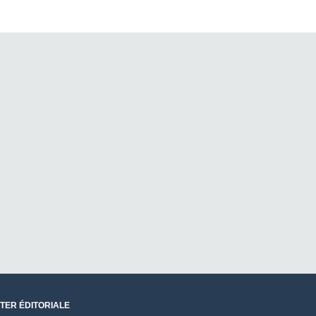
TER ÉDITORIALE