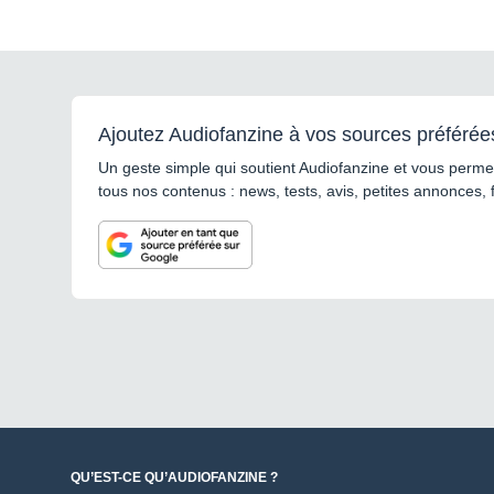
Ajoutez Audiofanzine à vos sources préférée
Un geste simple qui soutient Audiofanzine et vous permet
tous nos contenus : news, tests, avis, petites annonces, 
QU’EST-CE QU’AUDIOFANZINE ?