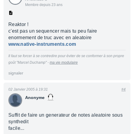
Membre depuis 23 ans
Reaktor !
c'est pas un sequencer mais tu peu faire
enormement de truc avec en aleatoire
www.native-instruments.com
Il faut se forcer à se contredire pour éviter de se conformer à son propre
goût "Marcel Duchamp" -
ma vie modulaire
signaler
02 Janvier 2005 à 19:31
#4
Anonyme
Suffit de faire un generateur de notes aleatoire sous
synthedit
facile...