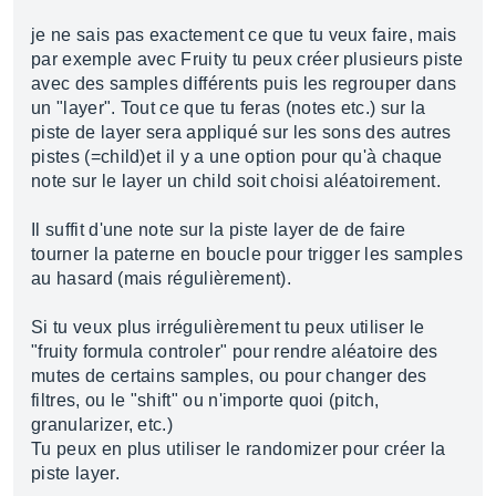
je ne sais pas exactement ce que tu veux faire, mais
par exemple avec Fruity tu peux créer plusieurs piste
avec des samples différents puis les regrouper dans
un "layer". Tout ce que tu feras (notes etc.) sur la
piste de layer sera appliqué sur les sons des autres
pistes (=child)et il y a une option pour qu'à chaque
note sur le layer un child soit choisi aléatoirement.
Il suffit d'une note sur la piste layer de de faire
tourner la paterne en boucle pour trigger les samples
au hasard (mais régulièrement).
Si tu veux plus irrégulièrement tu peux utiliser le
"fruity formula controler" pour rendre aléatoire des
mutes de certains samples, ou pour changer des
filtres, ou le "shift" ou n'importe quoi (pitch,
granularizer, etc.)
Tu peux en plus utiliser le randomizer pour créer la
piste layer.