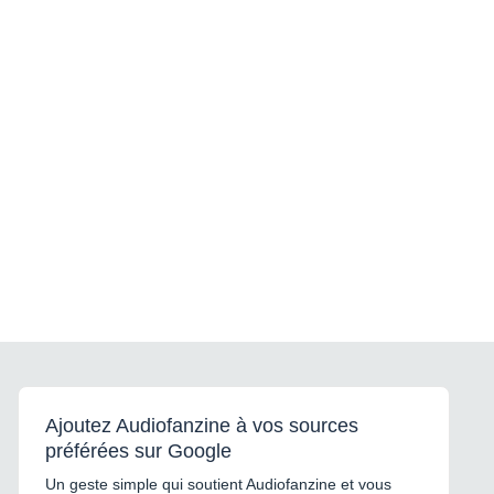
Ajoutez Audiofanzine à vos sources
préférées sur Google
Un geste simple qui soutient Audiofanzine et vous