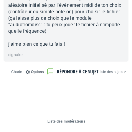
aléatoire initialisé par l'évènement midi de ton choix
(contrôleur ou simple note on) pour choisir le fichier...
(ça laisse plus de choix que le module
"audiofromdisc" : tu peux jouer le fichier à n'importe
quelle fréquence)
j'aime bien ce que tu fais !
signaler
RÉPONDRE À CE SUJET
Charte
Options
< Liste des sujets
Liste des modérateurs