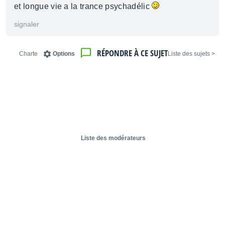
et longue vie a la trance psychadélic
signaler
RÉPONDRE À CE SUJET
Charte
Options
< Liste des sujets
Liste des modérateurs