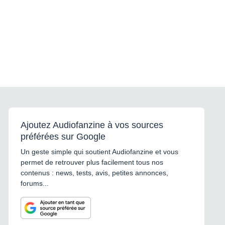
Ajoutez Audiofanzine à vos sources
préférées sur Google
Un geste simple qui soutient Audiofanzine et vous
permet de retrouver plus facilement tous nos
contenus : news, tests, avis, petites annonces,
forums...