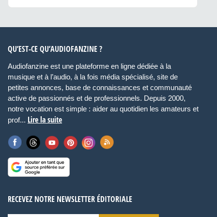
QU’EST-CE QU’AUDIOFANZINE ?
Audiofanzine est une plateforme en ligne dédiée à la
musique et à l’audio, à la fois média spécialisé, site de
petites annonces, base de connaissances et communauté
active de passionnés et de professionnels. Depuis 2000,
notre vocation est simple : aider au quotidien les amateurs et
Lire la suite
prof...
RECEVEZ NOTRE NEWSLETTER ÉDITORIALE