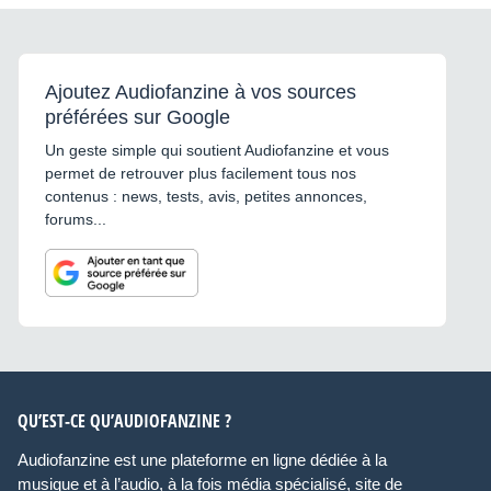
Ajoutez Audiofanzine à vos sources
préférées sur Google
Un geste simple qui soutient Audiofanzine et vous
permet de retrouver plus facilement tous nos
contenus : news, tests, avis, petites annonces,
forums...
QU’EST-CE QU’AUDIOFANZINE ?
Audiofanzine est une plateforme en ligne dédiée à la
musique et à l’audio, à la fois média spécialisé, site de