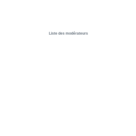
Liste des modérateurs