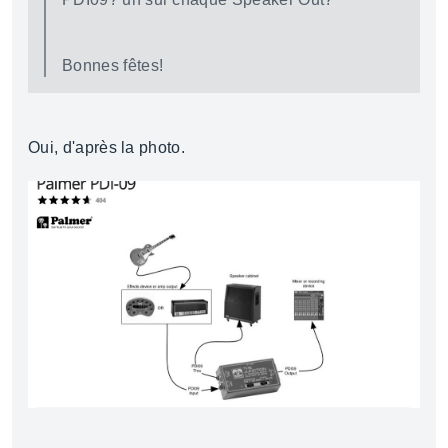
Bonnes fêtes!
Oui, d'après la photo.