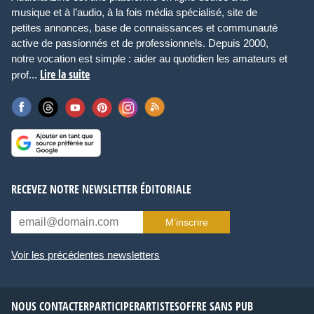
musique et à l’audio, à la fois média spécialisé, site de
petites annonces, base de connaissances et communauté
active de passionnés et de professionnels. Depuis 2000,
notre vocation est simple : aider au quotidien les amateurs et
Lire la suite
prof...
RECEVEZ NOTRE NEWSLETTER ÉDITORIALE
M’inscrire
Voir les précédentes newsletters
NOUS CONTACTER
PARTICIPER
ARTISTES
OFFRE SANS PUB