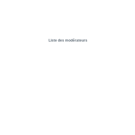
Liste des modérateurs