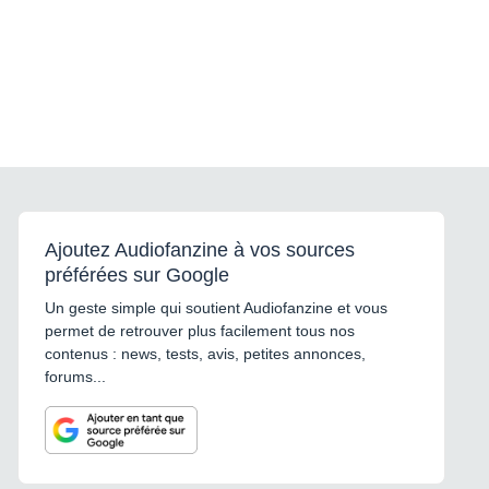
Ajoutez Audiofanzine à vos sources
préférées sur Google
Un geste simple qui soutient Audiofanzine et vous
permet de retrouver plus facilement tous nos
contenus : news, tests, avis, petites annonces,
forums...