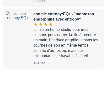
05/12/21
sonible entropy:EQ+
- "monte ton
endorphine avec entropy"
utilisé en home studio pour mes
compos persos. très facile à prendre
en main, interface graphique sans les
courbes de son en même temps
comme d'autres eq, mais pas
d'importance je travaille à l'oreil…
16/07/21