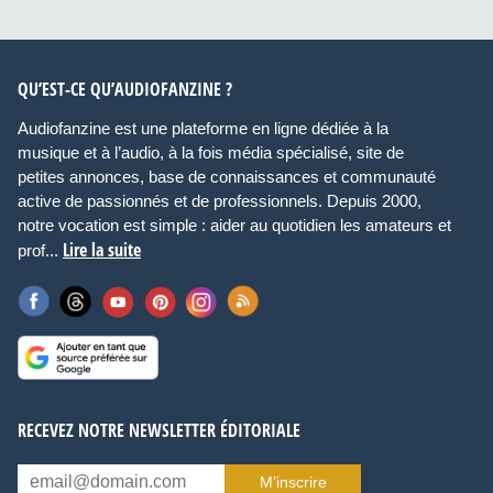
QU’EST-CE QU’AUDIOFANZINE ?
Audiofanzine est une plateforme en ligne dédiée à la
musique et à l’audio, à la fois média spécialisé, site de
petites annonces, base de connaissances et communauté
active de passionnés et de professionnels. Depuis 2000,
notre vocation est simple : aider au quotidien les amateurs et
Lire la suite
prof...
RECEVEZ NOTRE NEWSLETTER ÉDITORIALE
M’inscrire