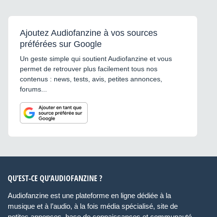
Ajoutez Audiofanzine à vos sources
préférées sur Google
Un geste simple qui soutient Audiofanzine et vous
permet de retrouver plus facilement tous nos
contenus : news, tests, avis, petites annonces,
forums...
QU’EST-CE QU’AUDIOFANZINE ?
Audiofanzine est une plateforme en ligne dédiée à la
musique et à l’audio, à la fois média spécialisé, site de
petites annonces, base de connaissances et communauté