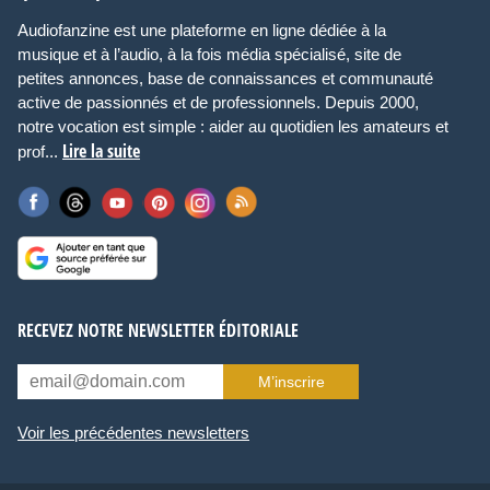
Audiofanzine est une plateforme en ligne dédiée à la
musique et à l’audio, à la fois média spécialisé, site de
petites annonces, base de connaissances et communauté
active de passionnés et de professionnels. Depuis 2000,
notre vocation est simple : aider au quotidien les amateurs et
Lire la suite
prof...
RECEVEZ NOTRE NEWSLETTER ÉDITORIALE
M’inscrire
Voir les précédentes newsletters