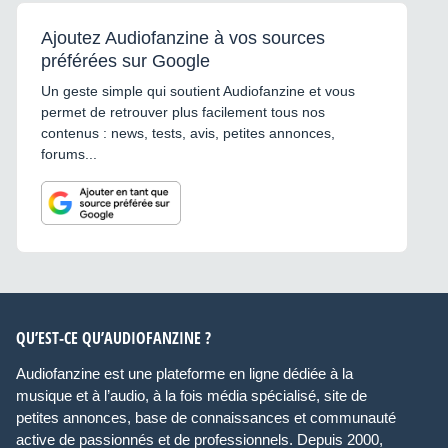
Ajoutez Audiofanzine à vos sources
préférées sur Google
Un geste simple qui soutient Audiofanzine et vous
permet de retrouver plus facilement tous nos
contenus : news, tests, avis, petites annonces,
forums...
QU’EST-CE QU’AUDIOFANZINE ?
Audiofanzine est une plateforme en ligne dédiée à la
musique et à l’audio, à la fois média spécialisé, site de
petites annonces, base de connaissances et communauté
active de passionnés et de professionnels. Depuis 2000,