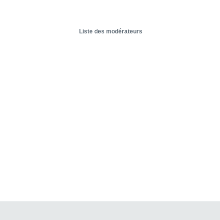
Liste des modérateurs