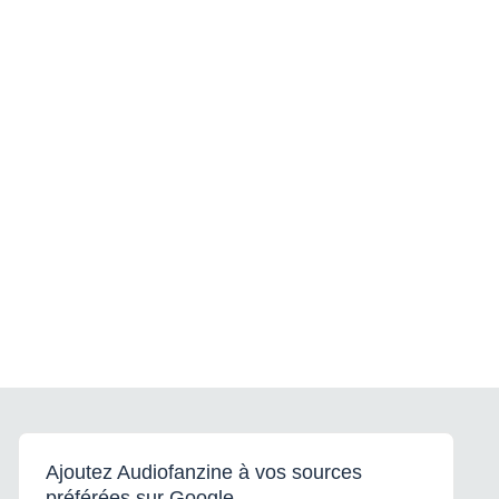
Ajoutez Audiofanzine à vos sources
préférées sur Google