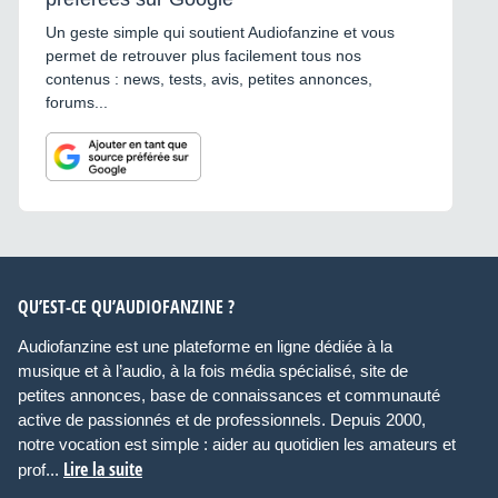
Un geste simple qui soutient Audiofanzine et vous
permet de retrouver plus facilement tous nos
contenus : news, tests, avis, petites annonces,
forums...
QU’EST-CE QU’AUDIOFANZINE ?
Audiofanzine est une plateforme en ligne dédiée à la
musique et à l’audio, à la fois média spécialisé, site de
petites annonces, base de connaissances et communauté
active de passionnés et de professionnels. Depuis 2000,
notre vocation est simple : aider au quotidien les amateurs et
Lire la suite
prof...