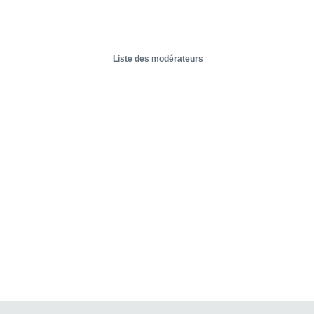
Liste des modérateurs