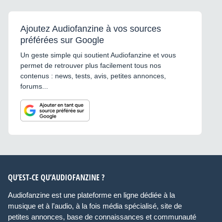
Ajoutez Audiofanzine à vos sources
préférées sur Google
Un geste simple qui soutient Audiofanzine et vous
permet de retrouver plus facilement tous nos
contenus : news, tests, avis, petites annonces,
forums...
QU’EST-CE QU’AUDIOFANZINE ?
Audiofanzine est une plateforme en ligne dédiée à la
musique et à l’audio, à la fois média spécialisé, site de
petites annonces, base de connaissances et communauté