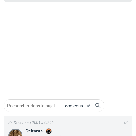
24 Décembre 2004 à 09:45
#2
Deltarus