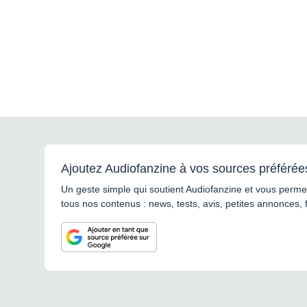
Ajoutez Audiofanzine à vos sources préférée
Un geste simple qui soutient Audiofanzine et vous permet
tous nos contenus : news, tests, avis, petites annonces, 