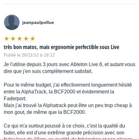
jeanpaulpollue
très bon matos, mais ergonomie perfectible sous Live
Publié le 26/11/12 à 18:12
Je l'utilise depuis 3 jours avec Ableton Live 8, et autant vous
dire que j'en suis complètement satisfait.
Pour le même budget, j'ai effectivement longuement hésité
entre la AlphaTrack, la BCF2000 et évidemment la
Faderport.
Mais j'ai trouvé la Alphatrack peut être un peu trop cheap à
mon gout, de même que la BCF2000.
Ce qui m'a surtout poussé à ce choix, c'est la qualité du
fader, elle est d'une extrême grande précision avec son