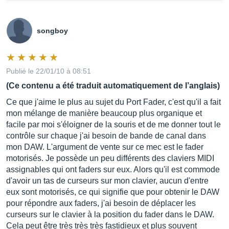
songboy
Publié le 22/01/10 à 08:51
(Ce contenu a été traduit automatiquement de l’anglais)
Ce que j'aime le plus au sujet du Port Fader, c'est qu'il a fait
mon mélange de manière beaucoup plus organique et
facile par moi s'éloigner de la souris et de me donner tout le
contrôle sur chaque j'ai besoin de bande de canal dans
mon DAW. L'argument de vente sur ce mec est le fader
motorisés. Je possède un peu différents des claviers MIDI
assignables qui ont faders sur eux. Alors qu'il est commode
d'avoir un tas de curseurs sur mon clavier, aucun d'entre
eux sont motorisés, ce qui signifie que pour obtenir le DAW
pour répondre aux faders, j'ai besoin de déplacer les
curseurs sur le clavier à la position du fader dans le DAW.
Cela peut être très très très fastidieux et plus souvent