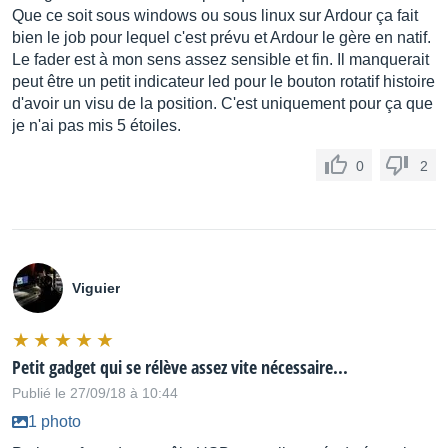
Que ce soit sous windows ou sous linux sur Ardour ça fait
bien le job pour lequel c'est prévu et Ardour le gère en natif.
Le fader est à mon sens assez sensible et fin. Il manquerait
peut être un petit indicateur led pour le bouton rotatif histoire
d'avoir un visu de la position. C'est uniquement pour ça que
je n'ai pas mis 5 étoiles.
0
2
Viguier
Petit gadget qui se rélève assez vite nécessaire...
Publié le 27/09/18 à 10:44
1 photo