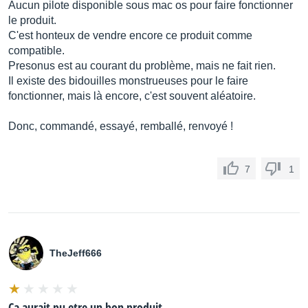
Aucun pilote disponible sous mac os pour faire fonctionner
le produit.
C'est honteux de vendre encore ce produit comme
compatible.
Presonus est au courant du problème, mais ne fait rien.
Il existe des bidouilles monstrueuses pour le faire
fonctionner, mais là encore, c'est souvent aléatoire.
Donc, commandé, essayé, remballé, renvoyé !
7
1
TheJeff666
Ca aurait pu etre un bon produit...