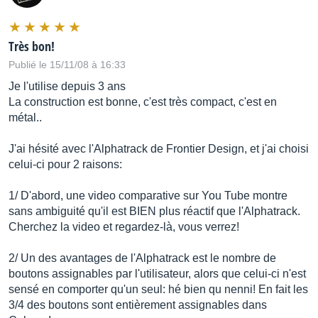
Très bon!
Publié le 15/11/08 à 16:33
Je l'utilise depuis 3 ans
La construction est bonne, c'est très compact, c'est en
métal..
J'ai hésité avec l'Alphatrack de Frontier Design, et j'ai choisi
celui-ci pour 2 raisons:
1/ D'abord, une video comparative sur You Tube montre
sans ambiguité qu'il est BIEN plus réactif que l'Alphatrack.
Cherchez la video et regardez-là, vous verrez!
2/ Un des avantages de l'Alphatrack est le nombre de
boutons assignables par l'utilisateur, alors que celui-ci n'est
sensé en comporter qu'un seul: hé bien qu nenni! En fait les
3/4 des boutons sont entièrement assignables dans