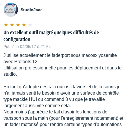
StudioJace
Un excellent outil malgré quelques difficultés de
configuration
Publié le 04/05/17 à 21:54
J'utilise actuellement le faderport sous macosx yosemite
avec Protools 12
Utilisation professionnelle pour les déplacement et dans le
studio.
En tant qu'adepte des raccourcis claviers et de la souris je
n'ai jamais senti le besoin d'avoir une surface de contrôle
type mackie HUI ou command 8 vu que je travaille
largement aussi vite comme cela.
Néanmoins j’apprécie le fait d'avoir les fonctions de
transport sous la main (pour l'enregistrement notamment) et
un fader motorisé pour rendre certains types d'automations