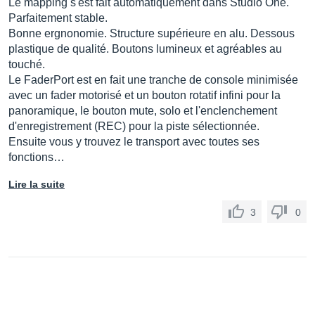
Le mapping s'est fait automatiquement dans Studio One.
Parfaitement stable.
Bonne ergnonomie. Structure supérieure en alu. Dessous
plastique de qualité. Boutons lumineux et agréables au
touché.
Le FaderPort est en fait une tranche de console minimisée
avec un fader motorisé et un bouton rotatif infini pour la
panoramique, le bouton mute, solo et l'enclenchement
d'enregistrement (REC) pour la piste sélectionnée.
Ensuite vous y trouvez le transport avec toutes ses
fonctions…
Lire la suite
3
0