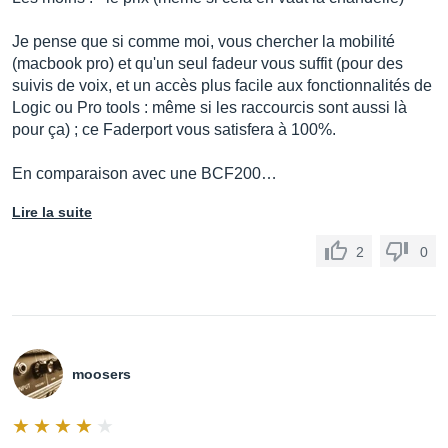
Je pense que si comme moi, vous chercher la mobilité
(macbook pro) et qu'un seul fadeur vous suffit (pour des
suivis de voix, et un accès plus facile aux fonctionnalités de
Logic ou Pro tools : même si les raccourcis sont aussi là
pour ça) ; ce Faderport vous satisfera à 100%.
En comparaison avec une BCF200…
Lire la suite
2
0
moosers