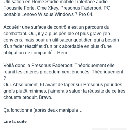
Utilisation en Home Studio mobile : interface audio
Focusrite Forte, Cme Xkey, Presonus Faderport, PC
portable Lenovo W sous Windows 7 Pro 64.
Acquérir une surface de contrôle est un parcours du
combattant. Oui, il y a plus pénible et plus grave j'en
conviens, mais pour un utilisateur quotidien qui a besoin
d'un fader réactif et d'un prix abordable en plus d'une
obligation de compacité... Hem.
Voilà donc la Presonus Faderport. Théoriquement elle
réunit les critères précédemment énoncés. Théoriquement
?
Oui. Absolument. Et avant de taper sur Presonus pour des
griefs plutôt minimes, j'aimerais saluer la réussite de ce très
chouette produit. Bravo.
Ça fonctionne (après deux manipula…
Lire la suite