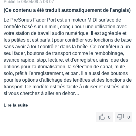
Publié le 08/04/09 à 06:07
(Ce contenu a été traduit automatiquement de l’anglais)
Le PreSonus Fader Port est un moteur MIDI surface de
contrôle basé sur un mini, conçu pour une utilisation avec
votre station de travail audio numérique. Il est agréable et
les petites et est parfait pour contrôler vos fonctions de base
sans avoir à tout contrôler dans la boîte. Ce contrôleur a un
seul fader, boutons de transport comme le rembobinage,
avance rapide, stop, lecture, et d'enregistrer, ainsi que des
options pour l'automatisation, la sélection de canal, mute,
solo, prêt à l'enregistrement, et pan. Il a aussi des boutons
pour les options d'affichage des fenêtres et des fonctions de
transport. Ce modèle est très facile à utiliser et est très utile
si vous cherchez à aller en dehor…
Lire la suite
0
0