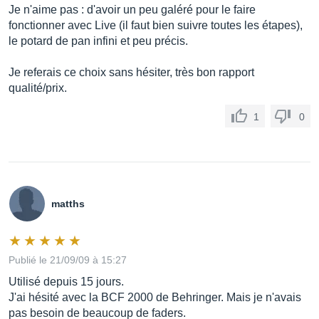
Je n'aime pas : d'avoir un peu galéré pour le faire
fonctionner avec Live (il faut bien suivre toutes les étapes),
le potard de pan infini et peu précis.
Je referais ce choix sans hésiter, très bon rapport
qualité/prix.
1
0
matths
Publié le 21/09/09 à 15:27
Utilisé depuis 15 jours.
J'ai hésité avec la BCF 2000 de Behringer. Mais je n'avais
pas besoin de beaucoup de faders.