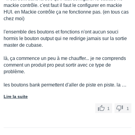
mackie contrôle. c'est faut il faut le configurer en mackie
HUI. en Mackie contrôle ça ne fonctionne pas. (en tous cas
chez moi)
l'ensemble des boutons et fonctions n'ont aucun souci
hormis le bouton output qui ne redirige jamais sur la sortie
master de cubase.
là, ça commence un peu à me chauffer... je ne comprends
comment un produit pro peut sortir avec ce type de
problème.
les boutons bank permettent d'aller de piste en piste. la …
Lire la suite
1
1