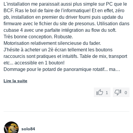
L'installation me paraissait aussi plus simple sur PC que le
BCF. Ras le bol de faire de l'informatique! Et en effet, zéro
pb, installation en premier du driver fourni puis update du
firmware avec le fichier du site de presonus. Utilisation dans
cubase 4 avec une parfaite intégration au flow du soft.
Très bonne conception. Robuste.
Motorisation relativement silencieuse du fader.
J'hésite à acheter un 2è écran tellement les boutons
raccourcis sont pratiques et intuitifs. Table de mix, transport
etc... accessible en 1 bouton!
Dommage pour le potard de panoramique rotatif... ma…
Lire la suite
1
0
solo84