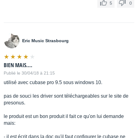
5
0
Eric Music Strasbourg
BIEN MAIS....
Publié le 30/04/18 à 21:15
utilisé avec cubase pro 9.5 sous windows 10.
pas de souci les driver sont téléchargeables sur le site de
presonus.
le produit est un bon produit il fait ce qu'on lui demande
mais:
- il est écrit dans la doc qu'il faut configurer le cubase ne