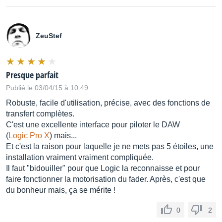
ZeuStef
Presque parfait
Publié le 03/04/15 à 10:49
Robuste, facile d'utilisation, précise, avec des fonctions de
transfert complètes.
C'est une excellente interface pour piloter le DAW
(
Logic Pro X
) mais...
Et c'est la raison pour laquelle je ne mets pas 5 étoiles, une
installation vraiment vraiment compliquée.
Il faut "bidouiller" pour que Logic la reconnaisse et pour
faire fonctionner la motorisation du fader. Après, c'est que
du bonheur mais, ça se mérite !
0
2