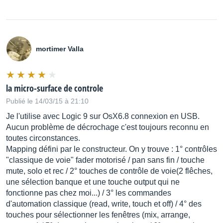
mortimer Valla
la micro-surface de controle
Publié le 14/03/15 à 21:10
Je l'utilise avec Logic 9 sur OsX6.8 connexion en USB.
Aucun problème de décrochage c'est toujours reconnu en
toutes circonstances.
Mapping défini par le constructeur. On y trouve : 1° contrôles
"classique de voie" fader motorisé / pan sans fin / touche
mute, solo et rec / 2° touches de contrôle de voie(2 flêches,
une sélection banque et une touche output qui ne
fonctionne pas chez moi...) / 3° les commandes
d'automation classique (read, write, touch et off) / 4° des
touches pour sélectionner les fenêtres (mix, arrange,