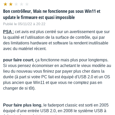
Bon contrôlleur, Mais ne fonctionne pas sous Win11 et
update le firmware est quasi impossible
Publié le 05/11/22 à 20:22
PSA :
cet avis est plus centré sur un avertissement que sur
la qualité et l'utilisation de la surface de contrôle, qui par
des limitations hardware et software la rendent inutilisable
avec du matériel récent.
pour faire court
, ça fonctionne mais plus pour longtemps.
Si vous pensez économiser en achetant le vieux modèle au
lieu du nouveau vous finirez par payer plus cher dans la
durée (à part si votre PC fait est équipé d'USB 2.0 et un OS
plus ancien que Win11 et que vous ne comptez pas en
changer de si tôt).
Pour faire plus long
, le faderport classic est sorti en 2005
équipé d'une entrée USB 2.0, en 2008 le système USB à