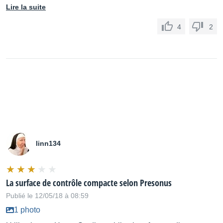
Lire la suite
4
2
linn134
La surface de contrôle compacte selon Presonus
Publié le 12/05/18 à 08:59
1 photo