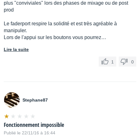
plus "conviviales" lors des phases de mixage ou de post
prod
Le faderport respire la solidité et est très agréable à
manipuler.
Lors de l'appui sur les boutons vous pourrez…
Lire la suite
1
0
Stephane87
Fonctionnement impossible
Publié le 22/11/16 à 16:44