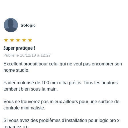
trologic
Super pratique !
Publié le 18/12/19 à 12:27
Excellent produit pour celui qui ne veut pas encombrer son
home studio.
Fader motorisé de 100 mm ultra précis. Tous les boutons
tombent bien sous la main.
Vous ne trouverez pas mieux ailleurs pour une surface de
controle minimaliste.
Si vous avez des problèmes d'installation pour logic pro x
regardez ici :