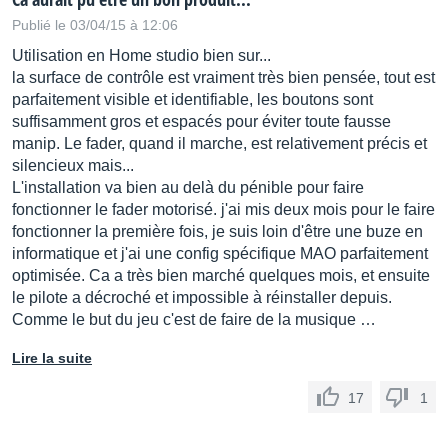
Publié le 03/04/15 à 12:06
Utilisation en Home studio bien sur...
la surface de contrôle est vraiment très bien pensée, tout est
parfaitement visible et identifiable, les boutons sont
suffisamment gros et espacés pour éviter toute fausse
manip. Le fader, quand il marche, est relativement précis et
silencieux mais...
L'installation va bien au delà du pénible pour faire
fonctionner le fader motorisé. j'ai mis deux mois pour le faire
fonctionner la première fois, je suis loin d'être une buze en
informatique et j'ai une config spécifique MAO parfaitement
optimisée. Ca a très bien marché quelques mois, et ensuite
le pilote a décroché et impossible à réinstaller depuis.
Comme le but du jeu c'est de faire de la musique …
Lire la suite
17
1