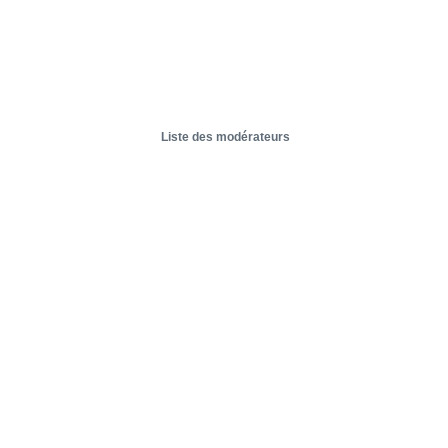
Liste des modérateurs