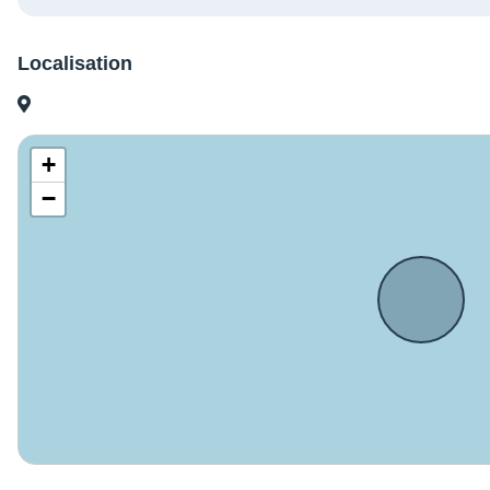
Localisation
+
−