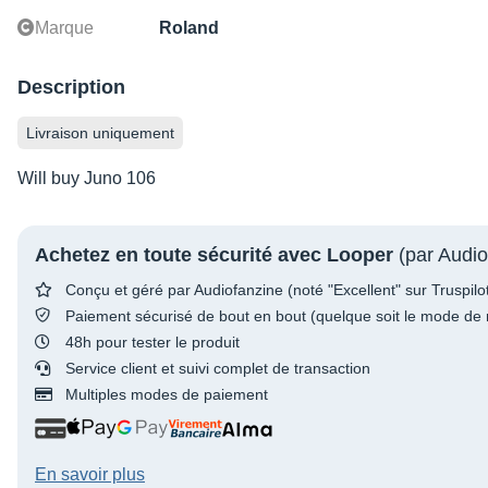
Marque
Roland
Description
Livraison uniquement
Will buy Juno 106
Achetez en toute sécurité avec Looper
(par Audio
Conçu et géré par Audiofanzine (noté "Excellent" sur Truspilo
Paiement sécurisé de bout en bout (quelque soit le mode de 
48h pour tester le produit
Service client et suivi complet de transaction
Multiples modes de paiement
En savoir plus