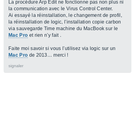
La procédure Arp Edit ne fonctionne pas non plus ni
la communication avec le Virus Control Center.
Ai essayé la réinstallation, le changement de profil,
la réinstallation de logic, l'installation copie carbon
via sauvegarde Time machine du MacBook sur le
Mac Pro
et rien n'y fait .
Faite moi savoir si vous l'utilisez via logic sur un
Mac Pro
de 2013… merci !
signaler