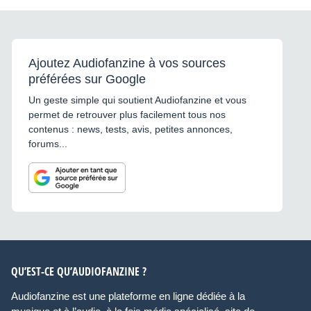
Ajoutez Audiofanzine à vos sources
préférées sur Google
Un geste simple qui soutient Audiofanzine et vous
permet de retrouver plus facilement tous nos
contenus : news, tests, avis, petites annonces,
forums...
QU’EST-CE QU’AUDIOFANZINE ?
Audiofanzine est une plateforme en ligne dédiée à la