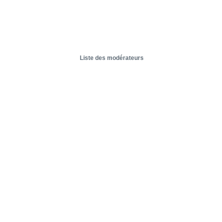
Liste des modérateurs