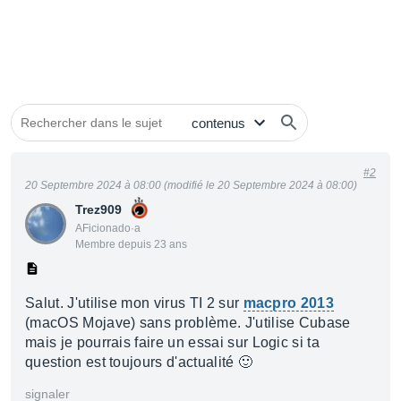
#2
20 Septembre 2024 à 08:00 (modifié le 20 Septembre 2024 à 08:00)
Trez909
AFicionado·a
Membre depuis 23 ans
Salut. J'utilise mon virus TI 2 sur
macpro 2013
(macOS Mojave) sans problème. J'utilise Cubase
mais je pourrais faire un essai sur Logic si ta
question est toujours d'actualité 🙂
signaler