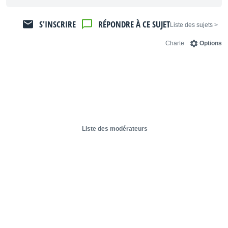
S'INSCRIRE
RÉPONDRE À CE SUJET
< Liste des sujets
Charte
Options
Liste des modérateurs