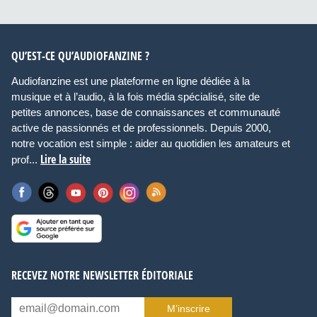
QU’EST-CE QU’AUDIOFANZINE ?
Audiofanzine est une plateforme en ligne dédiée à la
musique et à l’audio, à la fois média spécialisé, site de
petites annonces, base de connaissances et communauté
active de passionnés et de professionnels. Depuis 2000,
notre vocation est simple : aider au quotidien les amateurs et
Lire la suite
prof...
RECEVEZ NOTRE NEWSLETTER ÉDITORIALE
M’inscrire