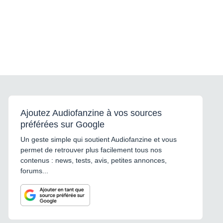
Ajoutez Audiofanzine à vos sources
préférées sur Google
Un geste simple qui soutient Audiofanzine et vous
permet de retrouver plus facilement tous nos
contenus : news, tests, avis, petites annonces,
forums...