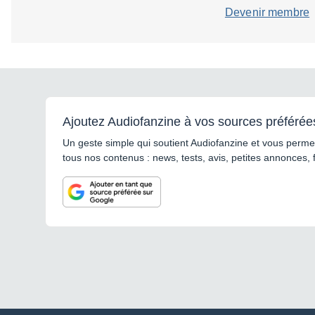
Devenir membre
Ajoutez Audiofanzine à vos sources préférée
Un geste simple qui soutient Audiofanzine et vous permet
tous nos contenus : news, tests, avis, petites annonces, 