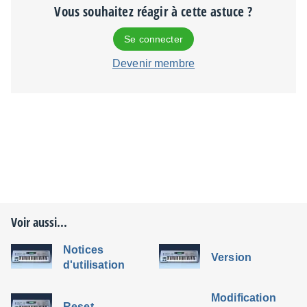
Vous souhaitez réagir à cette astuce ?
Se connecter
Devenir membre
Voir aussi...
Notices
Version
d'utilisation
Modification
Reset