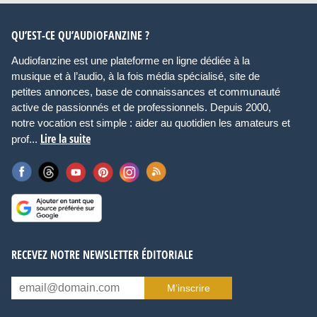
QU’EST-CE QU’AUDIOFANZINE ?
Audiofanzine est une plateforme en ligne dédiée à la
musique et à l’audio, à la fois média spécialisé, site de
petites annonces, base de connaissances et communauté
active de passionnés et de professionnels. Depuis 2000,
notre vocation est simple : aider au quotidien les amateurs et
Lire la suite
prof...
RECEVEZ NOTRE NEWSLETTER ÉDITORIALE
M’inscrire