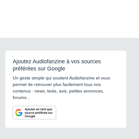
Ajoutez Audiofanzine à vos sources
préférées sur Google
Un geste simple qui soutient Audiofanzine et vous
permet de retrouver plus facilement tous nos
contenus : news, tests, avis, petites annonces,
forums...