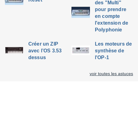
des "Multi"
pour prendre
en compte
l'extension de
Polyphonie
Créer un ZIP
Les moteurs de
avec l’OS 3.53
synthèse de
dessus
l'OP-1
voir toutes les astuces