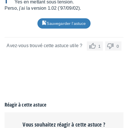
Yes en mettant sous tension.
Perso, j'ai la version 1.02 ('97/09/02).
Sauvegarder l’astuce
Avez-vous trouvé cette astuce utile ?
1
0
Réagir à cette astuce
Vous souhaitez réagir à cette astuce ?