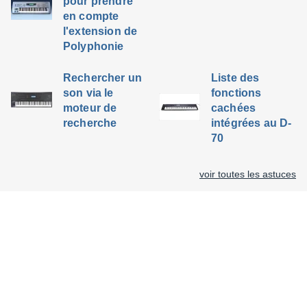
pour prendre
en compte
l'extension de
Polyphonie
Rechercher un
Liste des
son via le
fonctions
moteur de
cachées
recherche
intégrées au D-
70
voir toutes les astuces