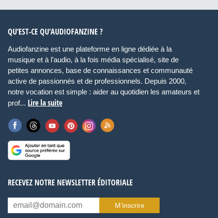
QU’EST-CE QU’AUDIOFANZINE ?
Audiofanzine est une plateforme en ligne dédiée à la
musique et à l’audio, à la fois média spécialisé, site de
petites annonces, base de connaissances et communauté
active de passionnés et de professionnels. Depuis 2000,
notre vocation est simple : aider au quotidien les amateurs et
Lire la suite
prof...
RECEVEZ NOTRE NEWSLETTER ÉDITORIALE
M’inscrire