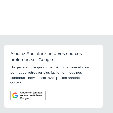
Ajoutez Audiofanzine à vos sources
préférées sur Google
Un geste simple qui soutient Audiofanzine et vous
permet de retrouver plus facilement tous nos
contenus : news, tests, avis, petites annonces,
forums...