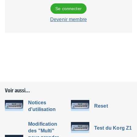
Se connecter
Devenir membre
Voir aussi...
Notices
Reset
d'utilisation
Modification
Test du Korg Z1
des "Multi"