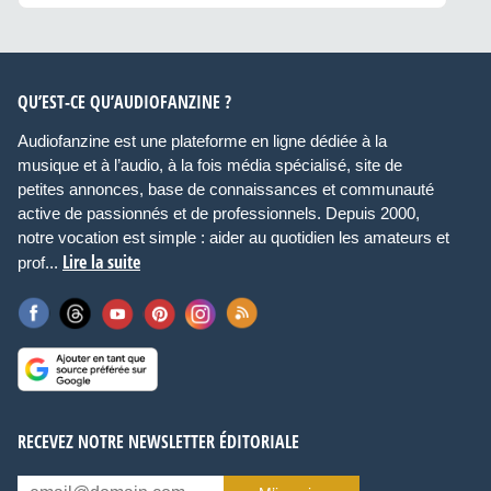
QU’EST-CE QU’AUDIOFANZINE ?
Audiofanzine est une plateforme en ligne dédiée à la
musique et à l’audio, à la fois média spécialisé, site de
petites annonces, base de connaissances et communauté
active de passionnés et de professionnels. Depuis 2000,
notre vocation est simple : aider au quotidien les amateurs et
Lire la suite
prof...
RECEVEZ NOTRE NEWSLETTER ÉDITORIALE