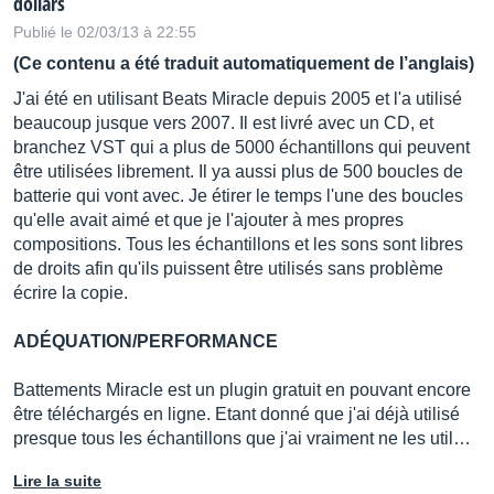
dollars
Publié le 02/03/13 à 22:55
(Ce contenu a été traduit automatiquement de l’anglais)
J'ai été en utilisant Beats Miracle depuis 2005 et l'a utilisé
beaucoup jusque vers 2007. Il est livré avec un CD, et
branchez VST qui a plus de 5000 échantillons qui peuvent
être utilisées librement. Il ya aussi plus de 500 boucles de
batterie qui vont avec. Je étirer le temps l'une des boucles
qu'elle avait aimé et que je l'ajouter à mes propres
compositions. Tous les échantillons et les sons sont libres
de droits afin qu'ils puissent être utilisés sans problème
écrire la copie.
ADÉQUATION/PERFORMANCE
Battements Miracle est un plugin gratuit en pouvant encore
être téléchargés en ligne. Etant donné que j'ai déjà utilisé
presque tous les échantillons que j'ai vraiment ne les util…
Lire la suite