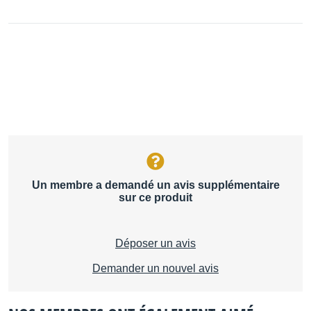
Un membre a demandé un avis supplémentaire
sur ce produit
Déposer un avis
Demander un nouvel avis