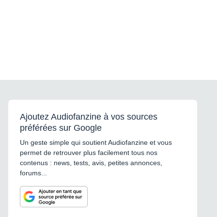
Ajoutez Audiofanzine à vos sources
préférées sur Google
Un geste simple qui soutient Audiofanzine et vous
permet de retrouver plus facilement tous nos
contenus : news, tests, avis, petites annonces,
forums...