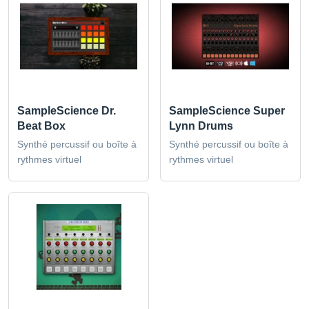
SampleScience Dr.
SampleScience Super
Beat Box
Lynn Drums
Synthé percussif ou boîte à
Synthé percussif ou boîte à
rythmes virtuel
rythmes virtuel