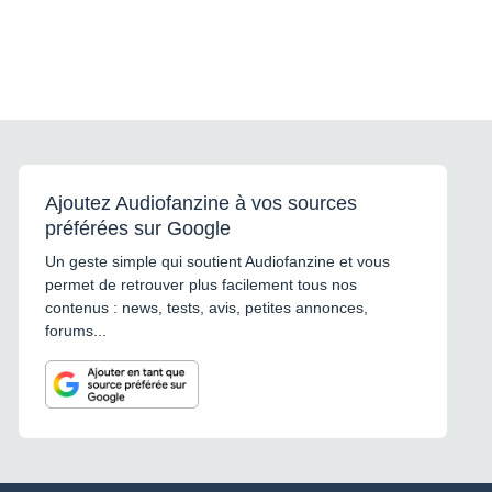
Ajoutez Audiofanzine à vos sources
préférées sur Google
Un geste simple qui soutient Audiofanzine et vous
permet de retrouver plus facilement tous nos
contenus : news, tests, avis, petites annonces,
forums...