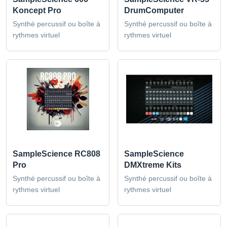
Koncept Pro
DrumComputer
Synthé percussif ou boîte à
Synthé percussif ou boîte à
rythmes virtuel
rythmes virtuel
SampleScience RC808
SampleScience
Pro
DMXtreme Kits
Synthé percussif ou boîte à
Synthé percussif ou boîte à
rythmes virtuel
rythmes virtuel