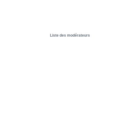
Liste des modérateurs