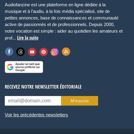
Audiofanzine est une plateforme en ligne dédiée à la
musique et à l’audio, à la fois média spécialisé, site de
petites annonces, base de connaissances et communauté
active de passionnés et de professionnels. Depuis 2000,
notre vocation est simple : aider au quotidien les amateurs et
Lire la suite
prof...
RECEVEZ NOTRE NEWSLETTER ÉDITORIALE
M’inscrire
Voir les précédentes newsletters