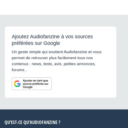
Ajoutez Audiofanzine à vos sources
préférées sur Google
Un geste simple qui soutient Audiofanzine et vous
permet de retrouver plus facilement tous nos
contenus : news, tests, avis, petites annonces,
forums...
QU’EST-CE QU’AUDIOFANZINE ?