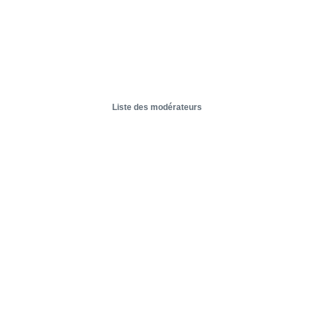
Liste des modérateurs