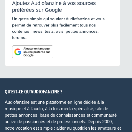
Ajoutez Audiofanzine à vos sources
préférées sur Google
Un geste simple qui soutient Audiofanzine et vous
permet de retrouver plus facilement tous nos
contenus : news, tests, avis, petites annonces,
forums...
QU’EST-CE QU’AUDIOFANZINE ?
Audiofanzine est une plateforme en ligne dédiée à la
musique et à l’audio, à la fois média spécialisé, site de
petites annonces, base de connaissances et communauté
active de passionnés et de professionnels. Depuis 2000,
notre vocation est simple : aider au quotidien les amateurs et