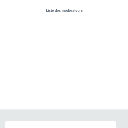
Liste des modérateurs