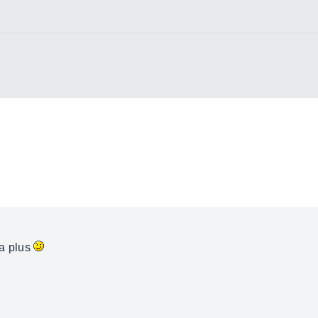
 a plus