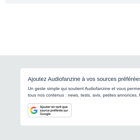
Ajoutez Audiofanzine à vos sources préférée
Un geste simple qui soutient Audiofanzine et vous permet
tous nos contenus : news, tests, avis, petites annonces, 